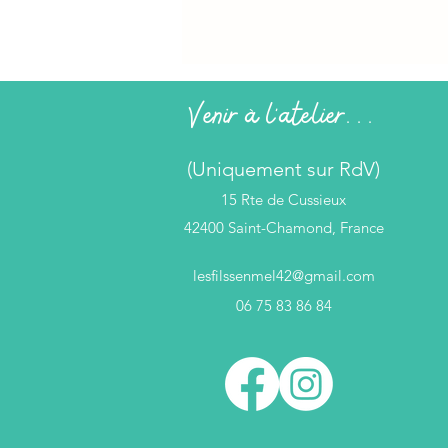
Venir à l'atelier...
(Uniquement sur RdV)
15 Rte de Cussieux
42400 Saint-Chamond, France
lesfilssenmel42@gmail.com
06 75 83 86 84