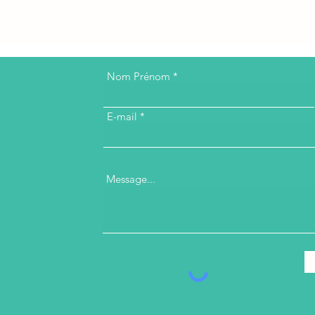
Nom Prénom
E-mail
Message...