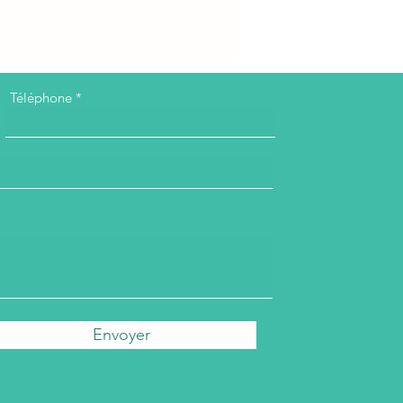
Téléphone
Envoyer