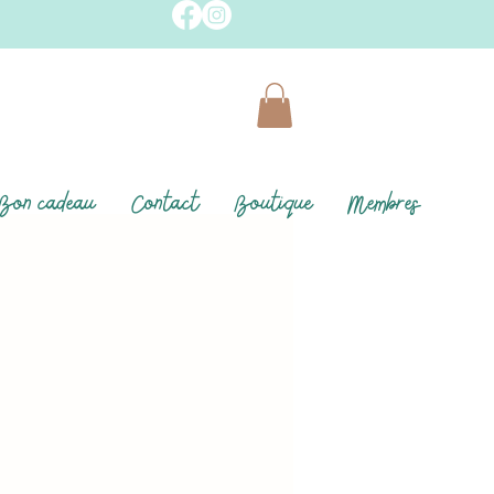
Bon cadeau
Contact
Boutique
Membres