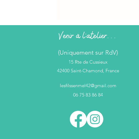
Venir à l'atelier...
(Uniquement sur RdV)
15 Rte de Cussieux
42400 Saint-Chamond, France
lesfilssenmel42@gmail.com
06 75 83 86 84