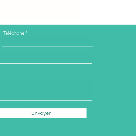
Téléphone
Envoyer