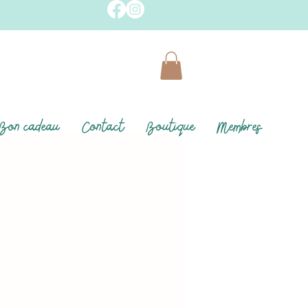
Bon cadeau
Contact
Boutique
Membres