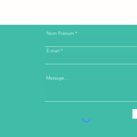
Nom Prénom
E-mail
Message...