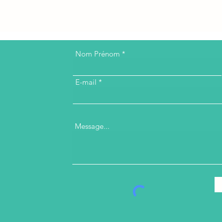
Nom Prénom
E-mail
Message...