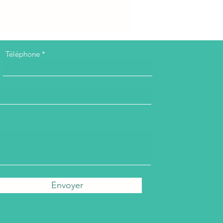
Téléphone
Envoyer