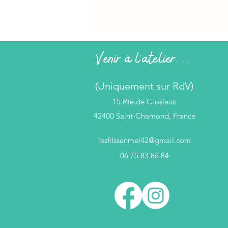
Venir à l'atelier...
(Uniquement sur RdV)
15 Rte de Cussieux
42400 Saint-Chamond, France
lesfilssenmel42@gmail.com
06 75 83 86 84