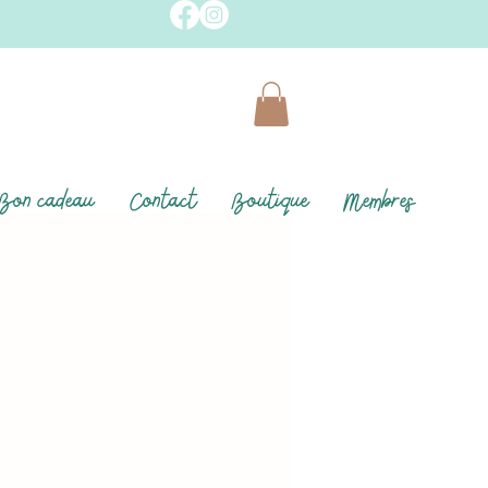
Bon cadeau
Contact
Boutique
Membres