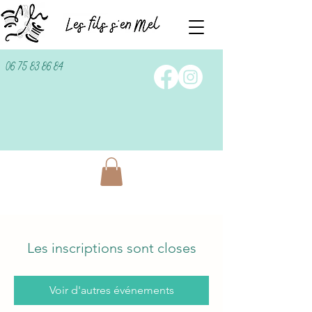
06 75 83 86 84
Les inscriptions sont closes
Voir d'autres événements