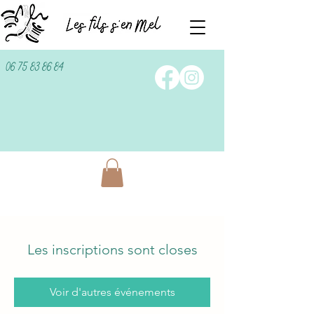
06 75 83 86 84
Les inscriptions sont closes
Voir d'autres événements