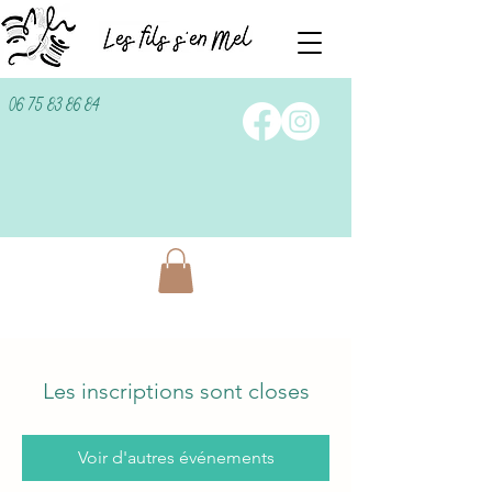
06 75 83 86 84
Les inscriptions sont closes
Voir d'autres événements