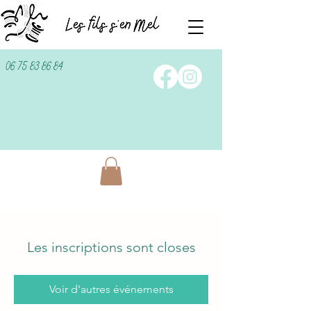
06 75 83 86 84
Les inscriptions sont closes
Voir d'autres événements