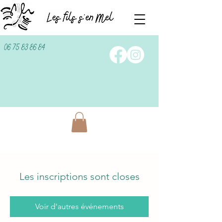
06 75 83 86 84
Les inscriptions sont closes
Voir d'autres événements