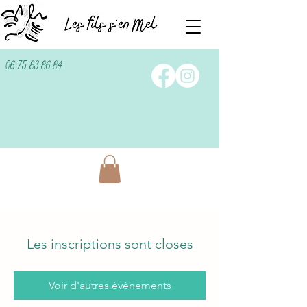
06 75 83 86 84
Les inscriptions sont closes
Voir d'autres événements