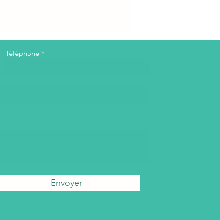
Téléphone
Envoyer