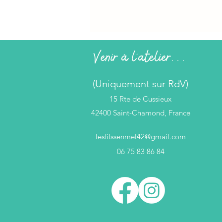
Venir à l'atelier...
(Uniquement sur RdV)
15 Rte de Cussieux
42400 Saint-Chamond, France
lesfilssenmel42@gmail.com
06 75 83 86 84