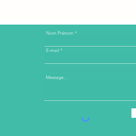
Nom Prénom
E-mail
Message...