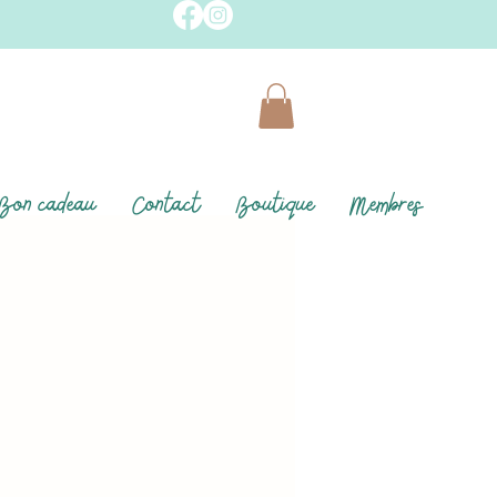
Bon cadeau
Contact
Boutique
Membres