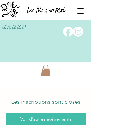
06 75 83 86 84
Les inscriptions sont closes
Voir d'autres événements