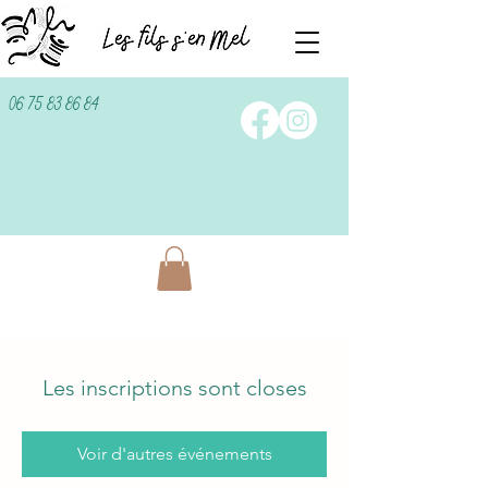
06 75 83 86 84
Les inscriptions sont closes
Voir d'autres événements