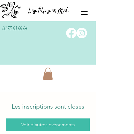
06 75 83 86 84
Les inscriptions sont closes
Voir d'autres événements