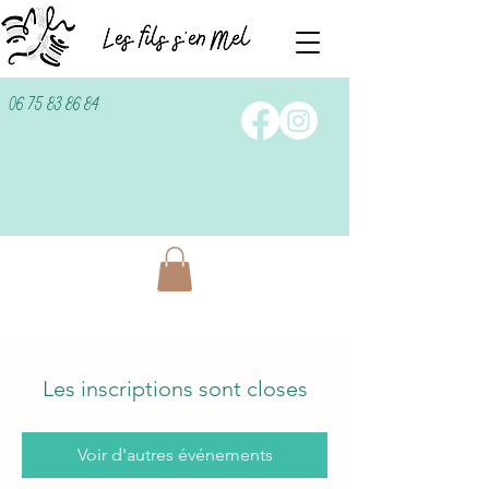
06 75 83 86 84
Les inscriptions sont closes
Voir d'autres événements