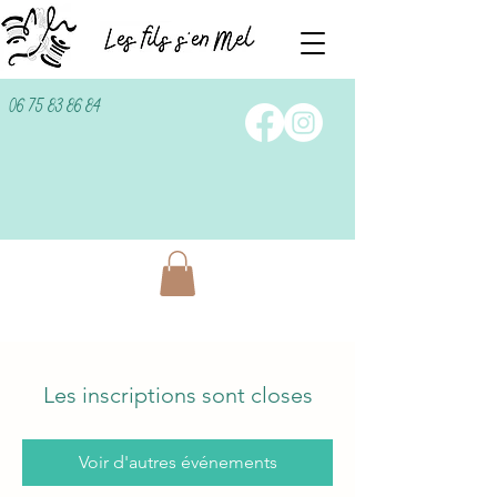
06 75 83 86 84
Les inscriptions sont closes
Voir d'autres événements