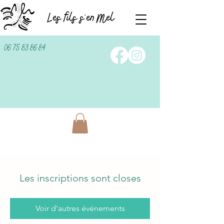
06 75 83 86 84
Les inscriptions sont closes
Voir d'autres événements