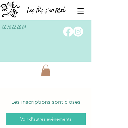
06 75 83 86 84
Les inscriptions sont closes
Voir d'autres événements