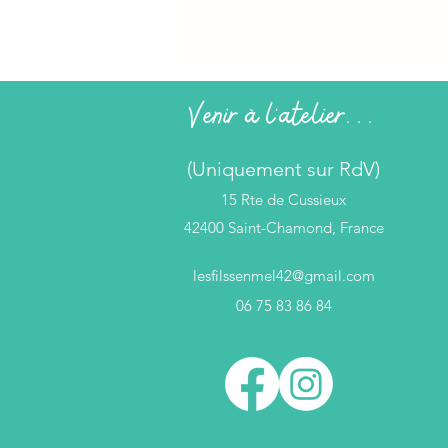
Venir à l'atelier...
(Uniquement sur RdV)
15 Rte de Cussieux
42400 Saint-Chamond, France
lesfilssenmel42@gmail.com
06 75 83 86 84