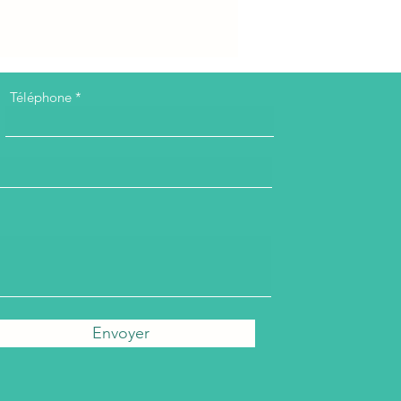
Téléphone
Envoyer