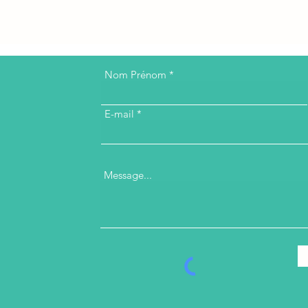
Nom Prénom
E-mail
Message...