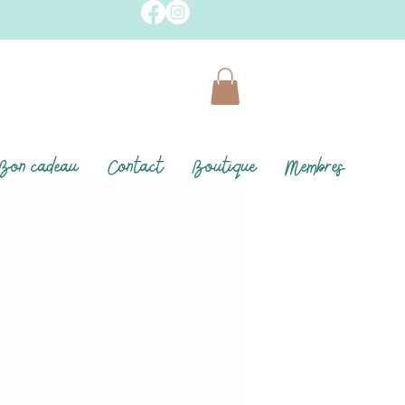
Bon cadeau
Contact
Boutique
Membres