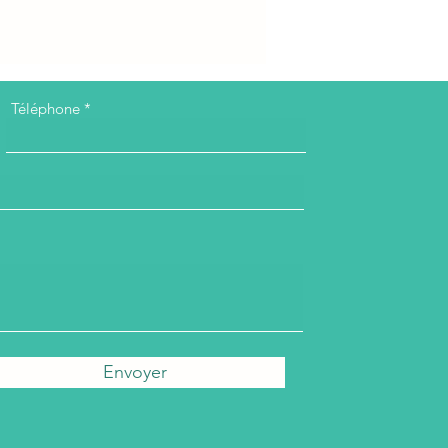
Téléphone
Envoyer