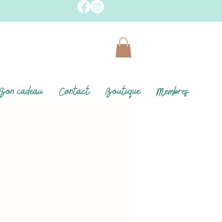
Bon cadeau
Contact
Boutique
Membres