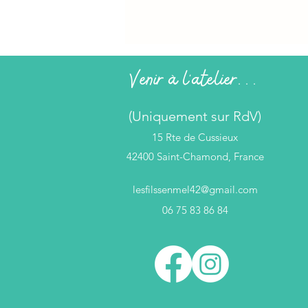
Venir à l'atelier...
(Uniquement sur RdV)
15 Rte de Cussieux
42400 Saint-Chamond, France
lesfilssenmel42@gmail.com
06 75 83 86 84