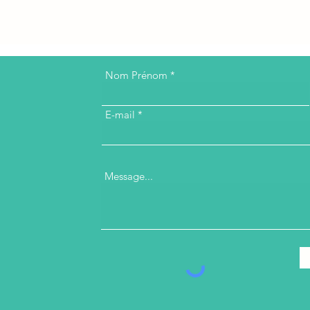
Nom Prénom
E-mail
Message...