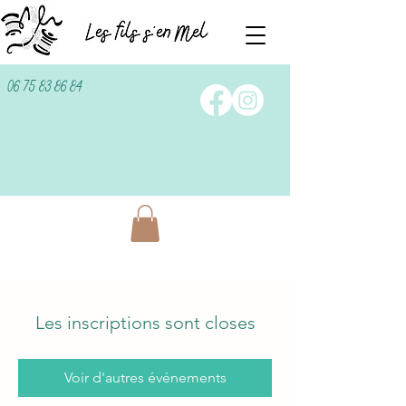
06 75 83 86 84
Les inscriptions sont closes
Voir d'autres événements