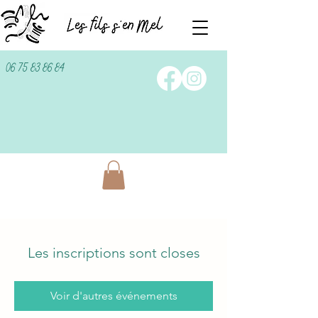
06 75 83 86 84
Les inscriptions sont closes
Voir d'autres événements