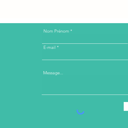
Nom Prénom
E-mail
Message...