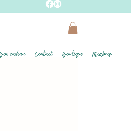
Bon cadeau
Contact
Boutique
Membres