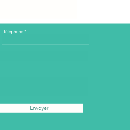
Téléphone
Envoyer