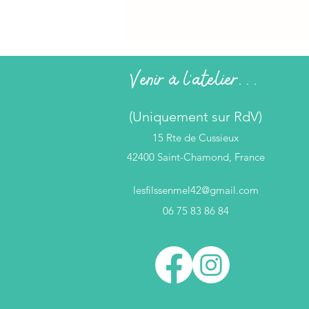
Venir à l'atelier...
(Uniquement sur RdV)
15 Rte de Cussieux
42400 Saint-Chamond, France
lesfilssenmel42@gmail.com
06 75 83 86 84