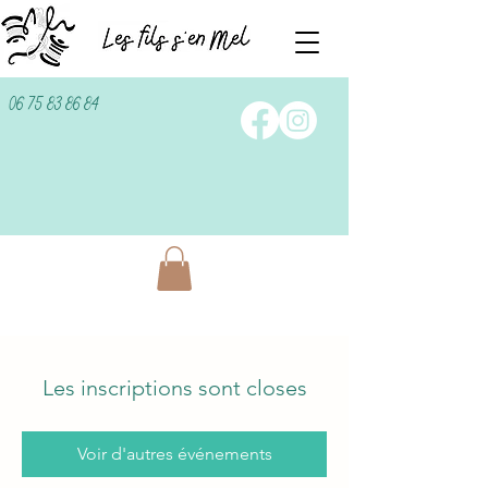
06 75 83 86 84
Les inscriptions sont closes
Voir d'autres événements