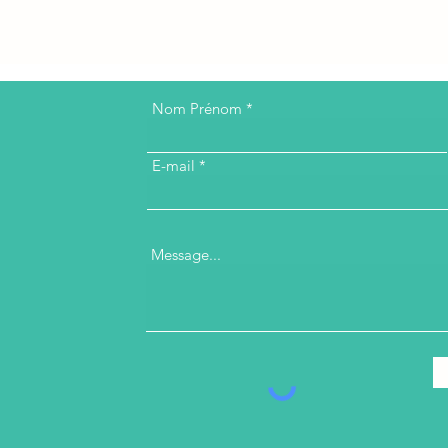
Nom Prénom
E-mail
Message...