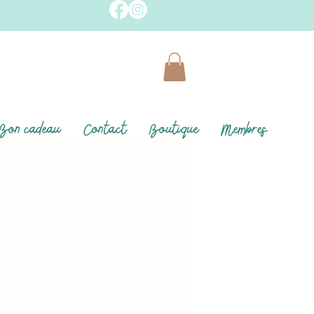
Bon cadeau
Contact
Boutique
Membres