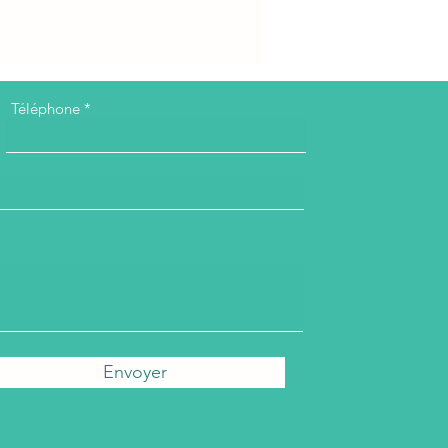
Téléphone
Envoyer