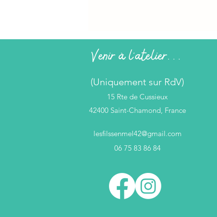
Venir à l'atelier...
(Uniquement sur RdV)
15 Rte de Cussieux
42400 Saint-Chamond, France
lesfilssenmel42@gmail.com
06 75 83 86 84