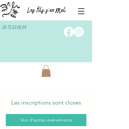
06 75 83 86 84
Les inscriptions sont closes
Voir d'autres événements