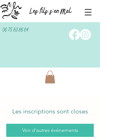
06 75 83 86 84
Les inscriptions sont closes
Voir d'autres événements