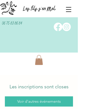
06 75 83 86 84
Les inscriptions sont closes
Voir d'autres événements